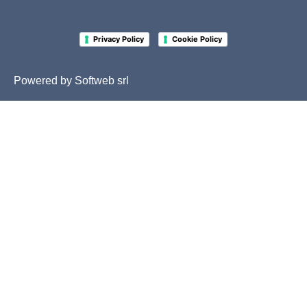
-
Privacy Policy
Cookie Policy
Powered by
Softweb srl