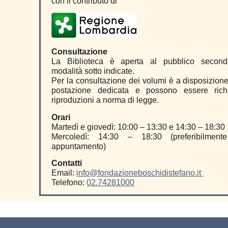
con il contributo di
Consultazione
La Biblioteca è aperta al pubblico second
modalità sotto indicate.
Per la consultazione dei volumi è a disposizion
postazione dedicata e possono essere rich
riproduzioni a norma di legge.
Orari
Martedì e giovedì: 10:00 – 13:30 e 14:30 – 18:30
Mercoledì: 14:30 – 18:30 (preferibilment
appuntamento)
Contatti
Email:
info@fondazioneboschidistefano.it
Telefono:
02.74281000