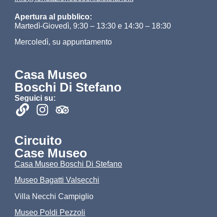
Apertura al pubblico:
Martedì-Giovedì, 9:30 – 13:30 e 14:30 – 18:30
Mercoledì, su appuntamento
Casa Museo
Boschi Di Stefano
Seguici su:
Circuito
Case Museo
Casa Museo Boschi Di Stefano
Museo Bagatti Valsecchi
Villa Necchi Campiglio
Museo Poldi Pezzoli