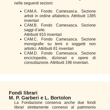
nelle seguenti
sezioni:
CAM.A. Fondo Camesasca. Sezione
artisti in ordine alfabetico. Attribuiti 1385
inventari
CAM.B. Fondo Camesasca. Sezione
saggi d’arte.
Attribuiti 910 inventari
CAM.C. Fondo Camesasca. Sezione
monografie su temi e soggetti non
artistici. Attribuiti 81 inventari
CAM.D. Fondo Camesasca. Sezione
enciclopedie, dizionari e opere di
consultazione. Attribuiti 196 inventari.
Fondi librari
M. P. Garberi e L. Bortolon
La Fondazione conserva anche due fondi
librari strettamente connessi al patrimonio