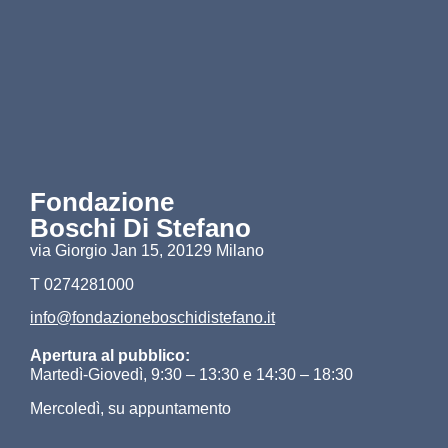
Fondazione
Boschi Di Stefano
via Giorgio Jan 15, 20129 Milano
T 0274281000
info@fondazioneboschidistefano.it
Apertura al pubblico:
Martedì-Giovedì, 9:30 – 13:30 e 14:30 – 18:30
Mercoledì, su appuntamento