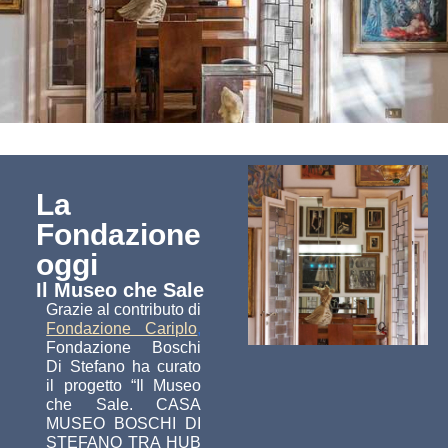
La
Fondazione
oggi
Il Museo che Sale
Grazie al contributo di
Fondazione Cariplo
,
Fondazione Boschi
Di Stefano ha curato
il progetto “Il Museo
che Sale. CASA
MUSEO BOSCHI DI
STEFANO TRA HUB