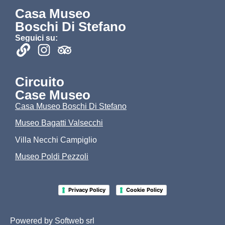
Casa Museo
Boschi Di Stefano
Seguici su:
Circuito
Case Museo
Casa Museo Boschi Di Stefano
Museo Bagatti Valsecchi
Villa Necchi Campiglio
Museo Poldi Pezzoli
-
Privacy Policy
Cookie Policy
Powered by
Softweb srl