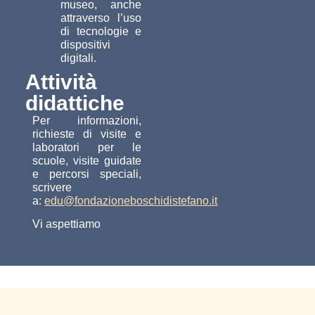
museo, anche
attraverso l’uso
di tecnologie e
dispositivi
digitali.
Attività
didattiche
Per informazioni,
richieste di visite e
laboratori per le
scuole, visite guidate
e percorsi speciali,
scrivere
a:
edu@fondazioneboschidistefano.it
Vi aspettiamo