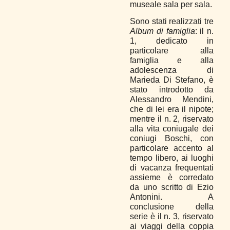
museale sala per sala.
Sono stati realizzati tre
Album di famiglia
: il n.
1, dedicato in
particolare alla
famiglia e alla
adolescenza di
Marieda Di Stefano, è
stato introdotto da
Alessandro Mendini,
che di lei era il nipote;
mentre il n. 2, riservato
alla vita coniugale dei
coniugi Boschi, con
particolare accento al
tempo libero, ai luoghi
di vacanza frequentati
assieme è corredato
da uno scritto di Ezio
Antonini. A
conclusione della
serie è il n. 3, riservato
ai viaggi della coppia