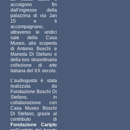
accolgono fin
dall’ingresso della
palazzina di via Jan
15 e ti
accompagnano,
attraverso le undici
sale della Casa
Museo, alla scoperta
di Antonio Boschi e
Marieda Di Stefano e
della loro straordinaria
collezione di arte
italiana del XX secolo.
L’audioguida è stata
realizzata da
Fondazione Boschi Di
Stefano, in
collaborazione con
Casa Museo Boschi
Di Stefano, grazie al
contributo di
Fondazione Cariplo