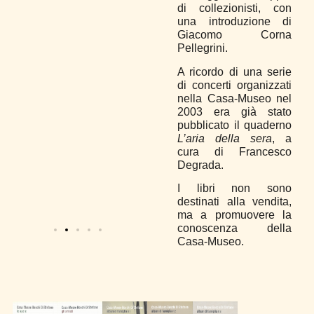
di collezionisti, con
una introduzione di
Giacomo Corna
Pellegrini.
A ricordo di una serie
di concerti organizzati
nella Casa-Museo nel
2003 era già stato
pubblicato il quaderno
L’aria della sera
, a
cura di Francesco
Degrada.
I libri non sono
destinati alla vendita,
ma a promuovere la
conoscenza della
Casa-Museo.