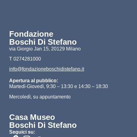
Fondazione
Boschi Di Stefano
via Giorgio Jan 15, 20129 Milano
T 0274281000
info@fondazioneboschidistefano.it
Apertura al pubblico:
Martedì-Giovedì, 9:30 – 13:30 e 14:30 – 18:30
Mercoledì, su appuntamento
Casa Museo
Boschi Di Stefano
Seguici su: