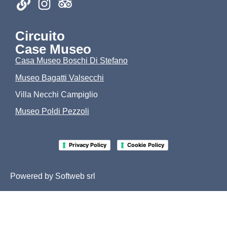
Circuito
Case Museo
Casa Museo Boschi Di Stefano
Museo Bagatti Valsecchi
Villa Necchi Campiglio
Museo Poldi Pezzoli
-
Privacy Policy
Cookie Policy
Powered by
Softweb srl