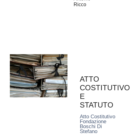
Ricco
ATTO
COSTITUTIVO
E
STATUTO
Atto Costitutivo
Fondazione
Boschi Di
Stefano