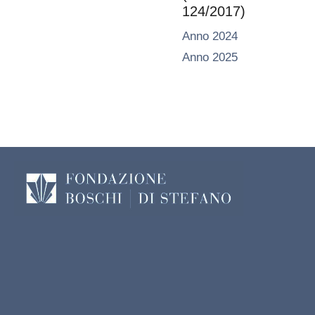
124/2017)
Anno 2024
Anno 2025