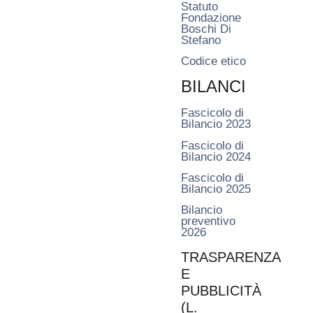
Statuto
Fondazione
Boschi Di
Stefano
Codice etico
BILANCI
Fascicolo di
Bilancio 2023
Fascicolo di
Bilancio 2024
Fascicolo di
Bilancio 2025
Bilancio
preventivo
2026
TRASPARENZA
E
PUBBLICITÀ
(L.